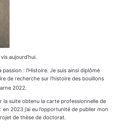
 vis aujourd’hui.
assion : l’Histoire. Je suis ainsi diplômé
re de recherche sur l’histoire des bouillons
Marne 2022.
 la suite obtenu la carte professionnelle de
: en 2023 j’ai eu l’opportunité de publier mon
rojet de thèse de doctorat.